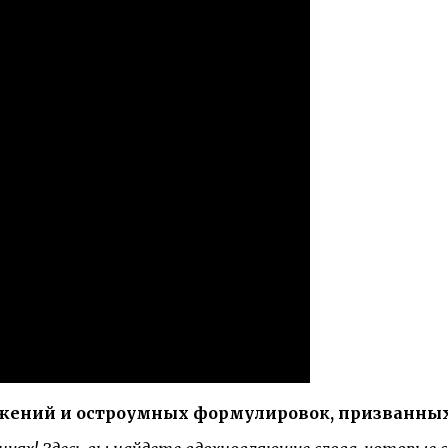
жений и остроумных формулировок, призванных 