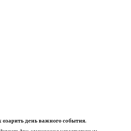
озарить день важного события.