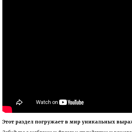
Этот раздел погружает в мир уникальных выра