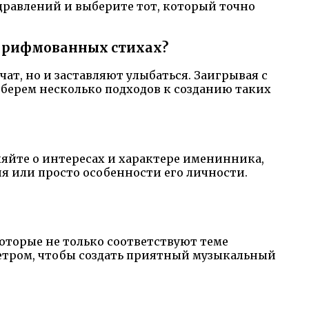
равлений и выберите тот, который точно
на рифмованных стихах?
ат, но и заставляют улыбаться. Заигрывая с
берем несколько подходов к созданию таких
.
яйте о интересах и характере именинника,
ия или просто особенности его личности.
оторые не только соответствуют теме
метром, чтобы создать приятный музыкальный