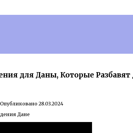
ения для Даны, Которые Разбавят
Опубликовано
28.03.2024