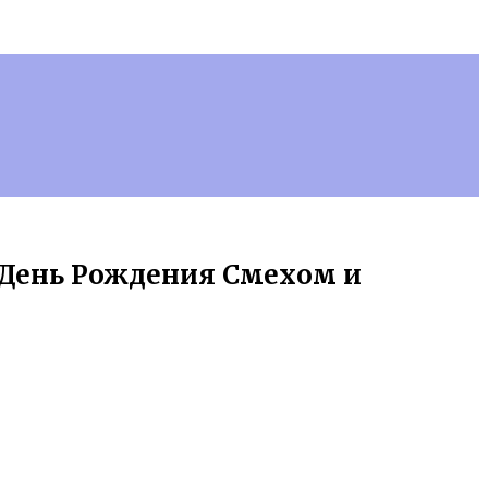
 День Рождения Смехом и