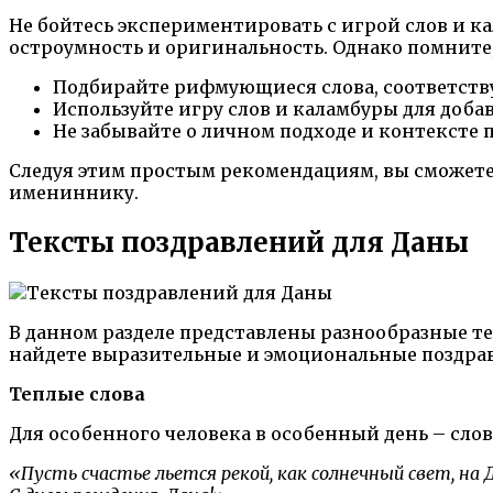
Не бойтесь экспериментировать с игрой слов и 
остроумность и оригинальность. Однако помните
Подбирайте рифмующиеся слова, соответств
Используйте игру слов и каламбуры для доба
Не забывайте о личном подходе и контексте 
Следуя этим простым рекомендациям, вы сможете 
имениннику.
Тексты поздравлений для Даны
В данном разделе представлены разнообразные те
найдете выразительные и эмоциональные поздра
Теплые слова
Для особенного человека в особенный день – сло
«Пусть счастье льется рекой, как солнечный свет, на 