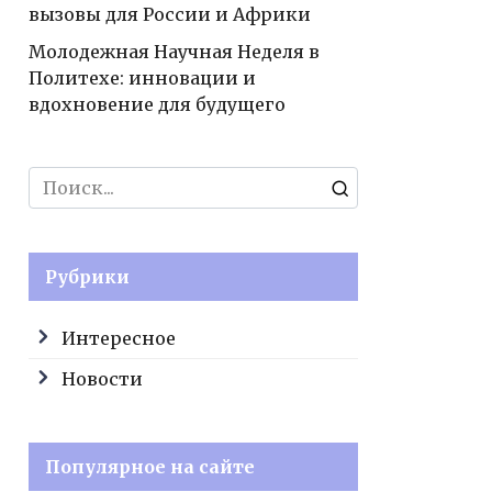
вызовы для России и Африки
Молодежная Научная Неделя в
Политехе: инновации и
вдохновение для будущего
Search
for:
Рубрики
Интересное
Новости
Популярное на сайте