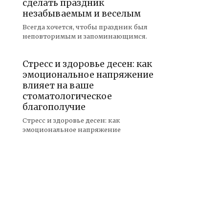
сделать праздник
незабываемым и веселым
Всегда хочется, чтобы праздник был
неповторимым и запоминающимся.
Стресс и здоровье десен: как
эмоциональное напряжение
влияет на ваше
стоматологическое
благополучие
Стресс и здоровье десен: как
эмоциональное напряжение