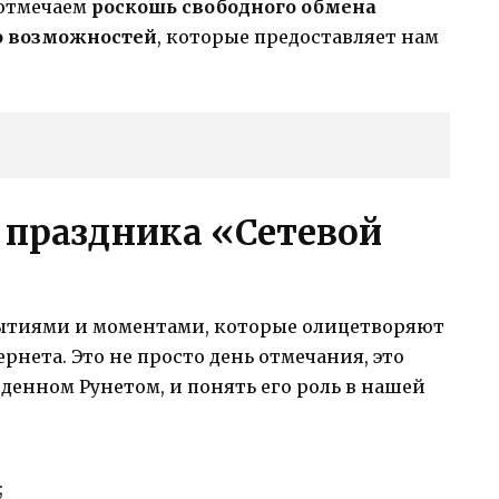
 отмечаем
роскошь свободного обмена
 возможностей
, которые предоставляет нам
 праздника «Сетевой
бытиями и моментами, которые олицетворяют
нета. Это не просто день отмечания, это
денном Рунетом, и понять его роль в нашей
;