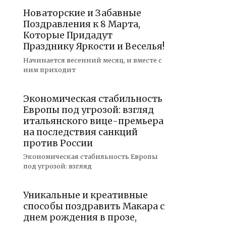
Новаторские и Забавные
Поздравления к 8 Марта,
Которые Придадут
Празднику Яркости и Веселья!
Начинается весенний месяц, и вместе с
ним приходит
Экономическая стабильность
Европы под угрозой: взгляд
итальянского вице-премьера
на последствия санкций
против России
Экономическая стабильность Европы
под угрозой: взгляд
Уникальные и креативные
способы поздравить Макара с
днем рождения в прозе,