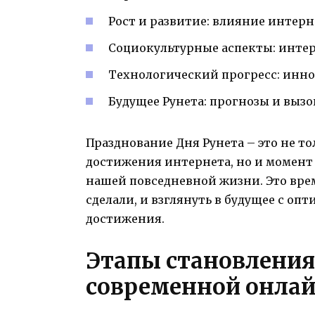
Рост и развитие: влияние интерн
Социокультурные аспекты: инте
Технологический прогресс: инно
Будущее Рунета: прогнозы и вызо
Празднование Дня Рунета – это не т
достижения интернета, но и момент з
нашей повседневной жизни. Это вре
сделали, и взглянуть в будущее с о
достижения.
Этапы становления 
современной онлай