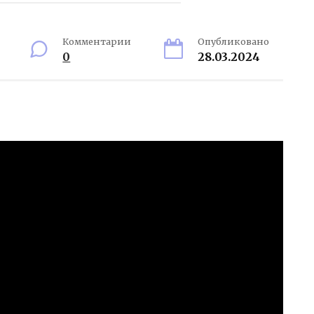
Комментарии
Опубликовано
0
28.03.2024