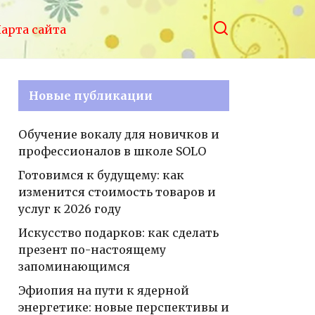
арта сайта
Новые публикации
Обучение вокалу для новичков и
профессионалов в школе SOLO
Готовимся к будущему: как
изменится стоимость товаров и
услуг к 2026 году
Искусство подарков: как сделать
презент по-настоящему
запоминающимся
Эфиопия на пути к ядерной
энергетике: новые перспективы и