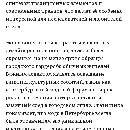
синтезом традиционных элементов и
современных трендов, что делает её особенно
интересной для исследователей и любителей
стиля.
Экспозиция включает работы известных
дизайнеров и стилистов, а также более
скромные, но не менее яркие образцы
городского гардероба обычных жителей.
Важным аспектом является освещение
влияния культурных событий, таких как
«Петербургский модный форум» или рок-н-
ролльные течения, которые оставили
заметный след в городском стиле. Статистика
показывает, что мода в Петербурге всегда
была отражением его уникальной
идентичности — города на стыке Европы и