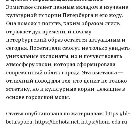
Эрмитаже станет ценным вкладом в изучение
культурной истории Петербурга и его моду.
Она поможет понять, каким образом стиль
отражает дух времени, и почему
петербургский образ остаётся актуальным и
сегодня. Посетители смогут не только увидеть
уникальные экспонаты, но и почувствовать
атмосферу эпохи, которая сформировала
современный облик города. Эта выставка —
отличный повод для тех, кто ценит не только
эстетику, но и культурные корни, лежащие в
основе городской моды.
Статья опубликована по материалам:
https://hl-
beta.spb.ru
,
https://hohota.net
,
https://hom-edu.ru