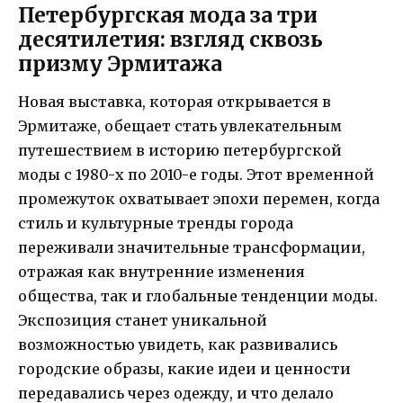
Петербургская мода за три
десятилетия: взгляд сквозь
призму Эрмитажа
Новая выставка, которая открывается в
Эрмитаже, обещает стать увлекательным
путешествием в историю петербургской
моды с 1980-х по 2010-е годы. Этот временной
промежуток охватывает эпохи перемен, когда
стиль и культурные тренды города
переживали значительные трансформации,
отражая как внутренние изменения
общества, так и глобальные тенденции моды.
Экспозиция станет уникальной
возможностью увидеть, как развивались
городские образы, какие идеи и ценности
передавались через одежду, и что делало