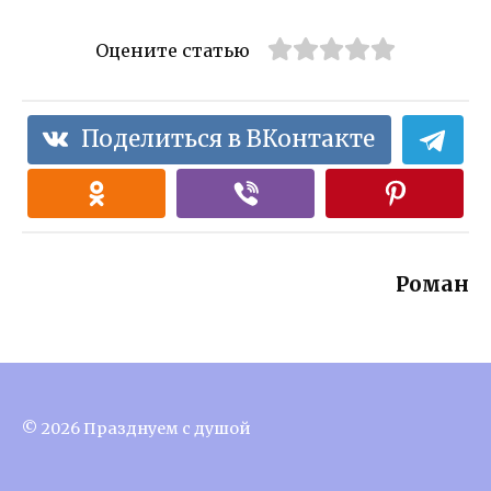
Оцените статью
Поделиться в ВКонтакте
Роман
© 2026 Празднуем с душой