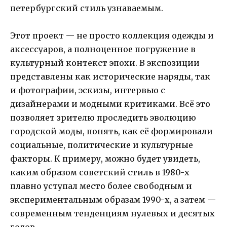
петербургский стиль узнаваемым.
Этот проект — не просто коллекция одежды и
аксессуаров, а полноценное погружение в
культурный контекст эпохи. В экспозиции
представлены как исторические наряды, так
и фотографии, эскизы, интервью с
дизайнерами и модными критиками. Всё это
позволяет зрителю проследить эволюцию
городской моды, понять, как её формировали
социальные, политические и культурные
факторы. К примеру, можно будет увидеть,
каким образом советский стиль в 1980-х
плавно уступал место более свободным и
экспериментальным образам 1990-х, а затем —
современным тенденциям нулевых и десятых