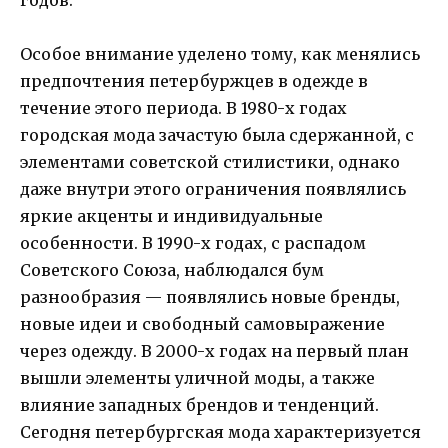
годов.
Особое внимание уделено тому, как менялись
предпочтения петербуржцев в одежде в
течение этого периода. В 1980-х годах
городская мода зачастую была сдержанной, с
элементами советской стилистики, однако
даже внутри этого ограничения появлялись
яркие акценты и индивидуальные
особенности. В 1990-х годах, с распадом
Советского Союза, наблюдался бум
разнообразия — появлялись новые бренды,
новые идеи и свободный самовыражение
через одежду. В 2000-х годах на первый план
вышли элементы уличной моды, а также
влияние западных брендов и тенденций.
Сегодня петербургская мода характеризуется