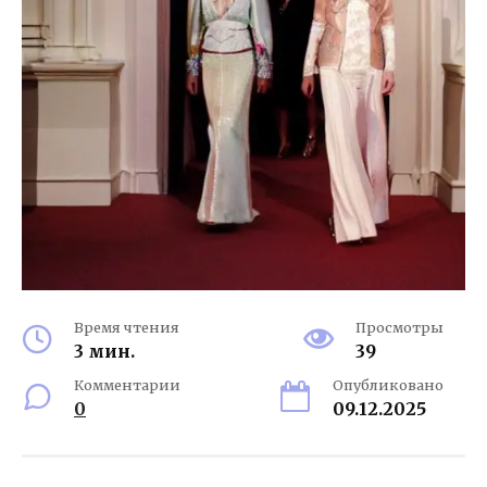
Время чтения
Просмотры
3 мин.
39
Комментарии
Опубликовано
0
09.12.2025