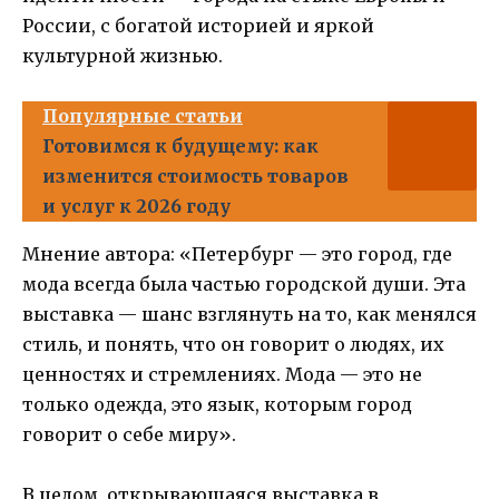
России, с богатой историей и яркой
культурной жизнью.
Популярные статьи
Готовимся к будущему: как
изменится стоимость товаров
и услуг к 2026 году
Мнение автора: «Петербург — это город, где
мода всегда была частью городской души. Эта
выставка — шанс взглянуть на то, как менялся
стиль, и понять, что он говорит о людях, их
ценностях и стремлениях. Мода — это не
только одежда, это язык, которым город
говорит о себе миру».
В целом, открывающаяся выставка в