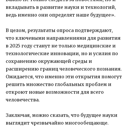
вкладывать в развитие науки и технологий,
ведь именно они определят наше будущее».
В целом, результаты опроса подтверждают,
что ключевыми направлениями для развития
в 2025 году станут не только медицинские и
технологические инновации, но и усилия по
сохранению окружающей среды и
расширению границ человеческого познания.
Ожидается, что именно эти открытия помогут
решить множество глобальных проблем и
откроют новые возможности для всего
человечества.
Заключая, можно сказать, что будущее науки
выглядит чрезвычайно многообещающе.