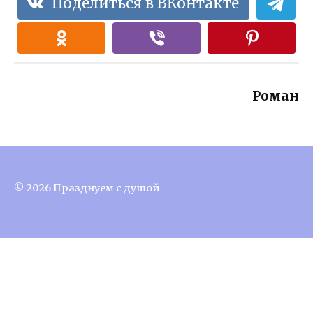
Поделиться в ВКонтакте
Роман
© 2026 Празднуем с душой