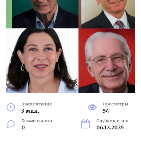
Время чтения
Просмотры
3 мин.
54
Комментарии
Опубликовано
0
06.12.2025