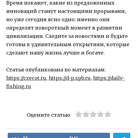
Время покажет, какие из предложенных
инноваций станут настоящими прорывами,
но уже сегодня ясно одно: именно они
определят поворотный момент в развитии
цивилизации. Следите за новостями и будьте
готовы к удивительным открытиям, которые
сделают нашу жизнь лучше и богаче.
Статья опубликована по материалам:
https://czecot.ru
,
https://d-p.spb.ru
,
https://daily-
fishing.ru
Оцените статью