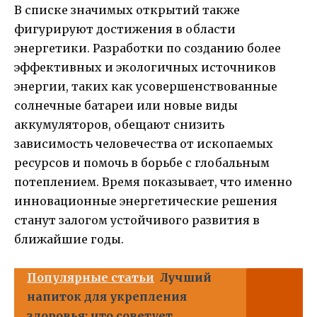
В списке значимых открытий также
фигурируют достижения в области
энергетики. Разработки по созданию более
эффективных и экологичных источников
энергии, таких как усовершенствованные
солнечные батареи или новые виды
аккумуляторов, обещают снизить
зависимость человечества от ископаемых
ресурсов и помочь в борьбе с глобальным
потеплением. Время показывает, что именно
инновационные энергетические решения
станут залогом устойчивого развития в
ближайшие годы.
Популярные статьи
Лучший
напиток для укрепления
здоровья: что советует