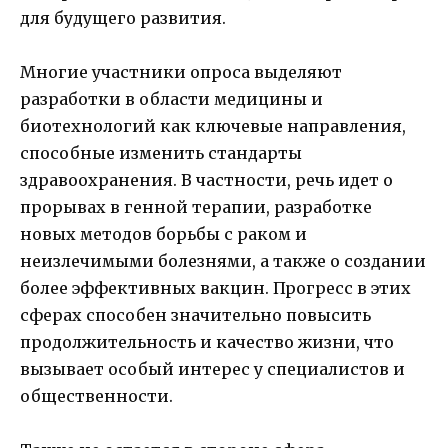
для будущего развития.
Многие участники опроса выделяют
разработки в области медицины и
биотехнологий как ключевые направления,
способные изменить стандарты
здравоохранения. В частности, речь идет о
прорывах в генной терапии, разработке
новых методов борьбы с раком и
неизлечимыми болезнями, а также о создании
более эффективных вакцин. Прогресс в этих
сферах способен значительно повысить
продолжительность и качество жизни, что
вызывает особый интерес у специалистов и
общественности.