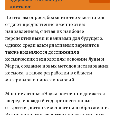
диетолог
По итогам опроса, большинство участников
отдают предпочтение именно этим
направлениям, считая их наиболее
перспективными и важными для будущего.
Однако среди альтернативных вариантов
также выделяются достижения в
космических технологиях: освоение Луны и
Марса, создание новых методов исследования
космоса, а также разработки в области
материалов и нанотехнологий.
Мнение автора: «Наука постоянно движется
вперед, и каждый год приносит новые
открытия, которые меняют наш образ жизни.
Важно не только следить за новостями, но и