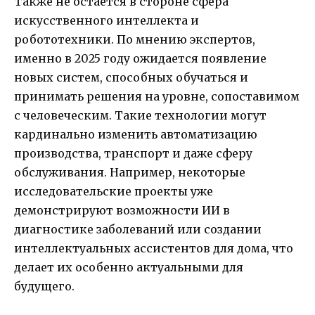
Также не остается в стороне сфера
искусственного интеллекта и
робототехники. По мнению экспертов,
именно в 2025 году ожидается появление
новых систем, способных обучаться и
принимать решения на уровне, сопоставимом
с человеческим. Такие технологии могут
кардинально изменить автоматизацию
производства, транспорт и даже сферу
обслуживания. Например, некоторые
исследовательские проекты уже
демонстрируют возможности ИИ в
диагностике заболеваний или создании
интеллектуальных ассистентов для дома, что
делает их особенно актуальными для
будущего.