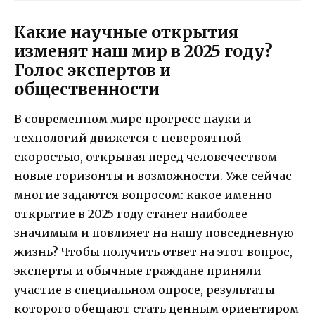
Какие научные открытия
изменят наш мир в 2025 году?
Голос экспертов и
общественности
В современном мире прогресс науки и
технологий движется с невероятной
скоростью, открывая перед человечеством
новые горизонты и возможности. Уже сейчас
многие задаются вопросом: какое именно
открытие в 2025 году станет наиболее
значимым и повлияет на нашу повседневную
жизнь? Чтобы получить ответ на этот вопрос,
эксперты и обычные граждане приняли
участие в специальном опросе, результаты
которого обещают стать ценным ориентиром