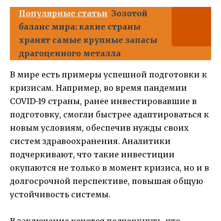
Популярные статьи
Золотой
баланс мира: какие страны
хранят самые крупные запасы
драгоценного металла
В мире есть примеры успешной подготовки к
кризисам. Например, во время пандемии
COVID-19 страны, ранее инвестировавшие в
подготовку, смогли быстрее адаптироваться к
новым условиям, обеспечив нужды своих
систем здравоохранения. Аналитики
подчеркивают, что такие инвестиции
окупаются не только в момент кризиса, но и в
долгосрочной перспективе, повышая общую
устойчивость системы.
В заключение хочется подчеркнуть, что