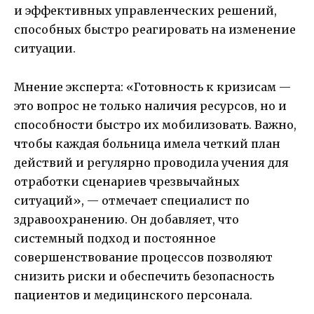
и эффективных управленческих решений,
способных быстро реагировать на изменение
ситуации.
Мнение эксперта: «Готовность к кризисам —
это вопрос не только наличия ресурсов, но и
способности быстро их мобилизовать. Важно,
чтобы каждая больница имела четкий план
действий и регулярно проводила учения для
отработки сценариев чрезвычайных
ситуаций», — отмечает специалист по
здравоохранению. Он добавляет, что
системный подход и постоянное
совершенствование процессов позволяют
снизить риски и обеспечить безопасность
пациентов и медицинского персонала.