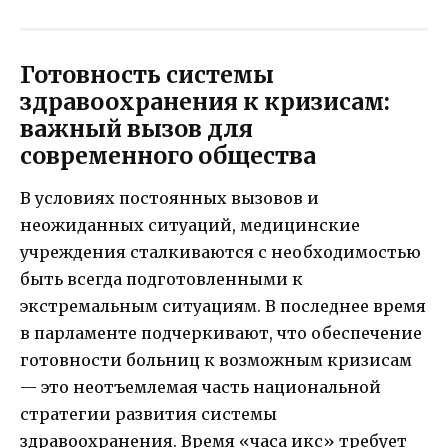
Готовность системы
здравоохранения к кризисам:
важный вызов для
современного общества
В условиях постоянных вызовов и
неожиданных ситуаций, медицинские
учреждения сталкиваются с необходимостью
быть всегда подготовленными к
экстремальным ситуациям. В последнее время
в парламенте подчеркивают, что обеспечение
готовности больниц к возможным кризисам
— это неотъемлемая часть национальной
стратегии развития системы
здравоохранения. Время «часа икс» требует