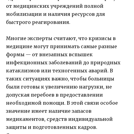
от медицинских учреждений полной
мобилизации и наличия ресурсов для
быстрого реагирования.
Многие эксперты считают, что кризисы в
медицине могут принимать самые разные
формы — от внезапных вспышек
инфекционных заболеваний до природных
катаклизмов или техногенных аварий. В
таких ситуациях важно, чтобы больницы
были готовы к увеличению нагрузки, не
допуская перебоев в предоставлении
необходимой помощи. В этой связи особое
значение имеет наличие запасов
медикаментов, средств индивидуальной
защиты и подготовленных кадров.