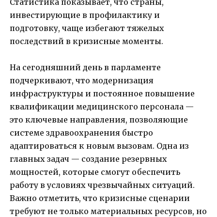
Статистика показывает, что страны,
инвестирующие в профилактику и
подготовку, чаще избегают тяжелых
последствий в кризисные моменты.
На сегодняшний день в парламенте
подчеркивают, что модернизация
инфраструктуры и постоянное повышение
квалификации медицинского персонала —
это ключевые направления, позволяющие
системе здравоохранения быстро
адаптироваться к новым вызовам. Одна из
главных задач — создание резервных
мощностей, которые смогут обеспечить
работу в условиях чрезвычайных ситуаций.
Важно отметить, что кризисные сценарии
требуют не только материальных ресурсов, но