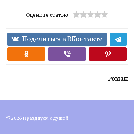
Оцените статью
Поделиться в ВКонтакте
Роман
© 2026 Празднуем с душой