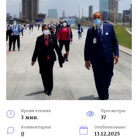
Время чтения
Просмотры
3 мин.
37
Комментарии
Опубликовано
0
13.12.2025